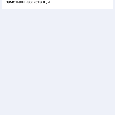
заметили казахстанцы