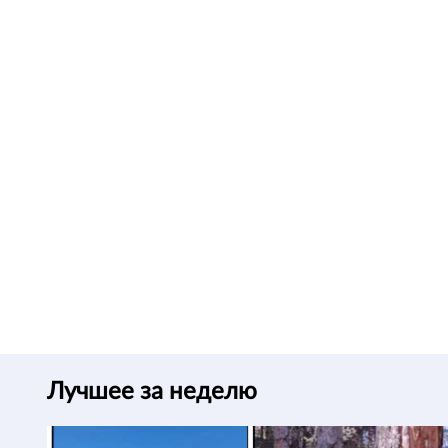
Лучшее за неделю