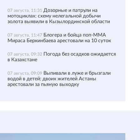
Дозорные и патрули на
07 августа, 11:31
мотоциклах: схему нелегальной добычи
золота выявили в Кызылординской области
Блогера и бойца поп-ММА
07 августа, 11:47
Мираса Беркинбаева арестовали на 10 суток
Погода без осадков ожидается
07 августа, 09:32
в Казахстане
Выпивали в луже и брызгали
07 августа, 09:09
водой в детей: двоих жителей Астаны
арестовали за пьяную выходку