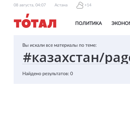
08 августа, 04:07
Астана
+14
ПОЛИТИКА
ЭКОНО
Вы искали все материалы по теме:
Найдено результатов: 0