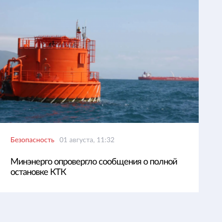
Безопасность
01 августа, 11:32
Минэнерго опровергло сообщения о полной
остановке КТК