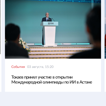
События
03 августа, 15:20
Токаев принял участие в открытии
Международной олимпиады по ИИ в Астане