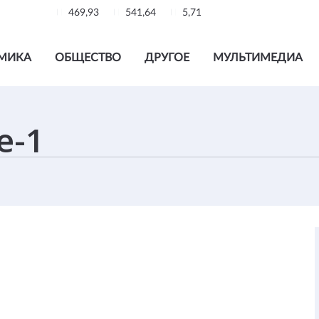
469,93
541,64
5,71
МИКА
ОБЩЕСТВО
ДРУГОЕ
МУЛЬТИМЕДИА