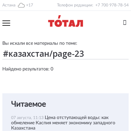
Астана
+17
Телефон редакции:
+7 700 978-78-54
Вы искали все материалы по теме:
Найдено результатов: 0
Читаемое
Цена отступающей воды: как
07 августа, 11:13
обмеление Каспия меняет экономику западного
Казахстана