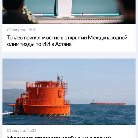
03 августа, 15:20
Токаев принял участие в открытии Международной
олимпиады по ИИ в Астане
01 августа, 11:32