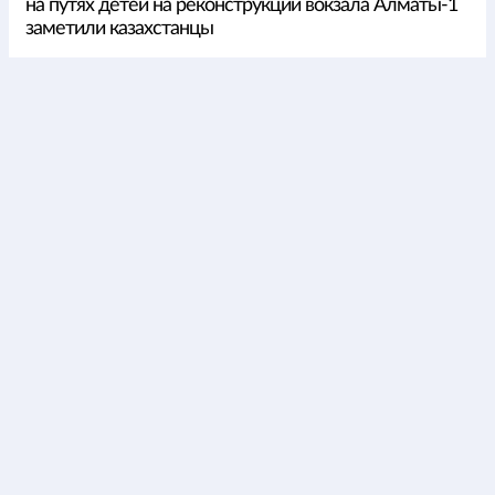
на путях детей на реконструкции вокзала Алматы-1
заметили казахстанцы