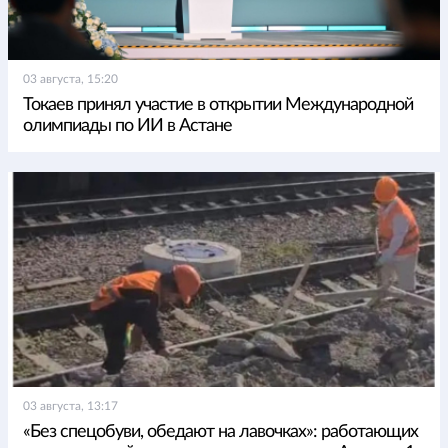
03 августа, 15:20
Токаев принял участие в открытии Международной
олимпиады по ИИ в Астане
03 августа, 13:17
«Без спецобуви, обедают на лавочках»: работающих