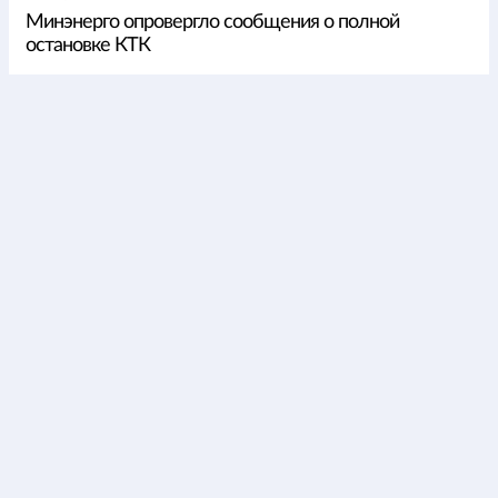
Минэнерго опровергло сообщения о полной
остановке КТК