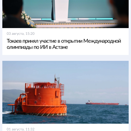
03 августа, 15:20
Токаев принял участие в открытии Международной
олимпиады по ИИ в Астане
01 августа, 11:32