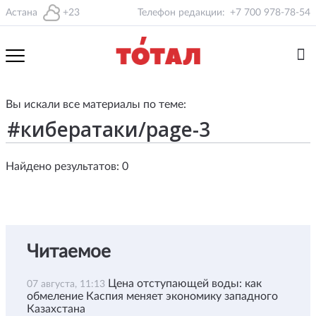
Астана
+23
Телефон редакции:
+7 700 978-78-54
Вы искали все материалы по теме:
Найдено результатов: 0
Читаемое
Цена отступающей воды: как
07 августа, 11:13
обмеление Каспия меняет экономику западного
Казахстана