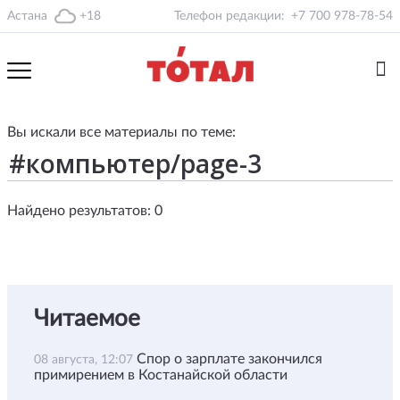
Астана
+18
Телефон редакции:
+7 700 978-78-54
Вы искали все материалы по теме:
Найдено результатов: 0
Читаемое
Спор о зарплате закончился
08 августа, 12:07
примирением в Костанайской области