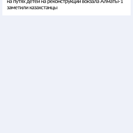
на путях детей на реконструкции вокзала Алматы-1
заметили казахстанцы