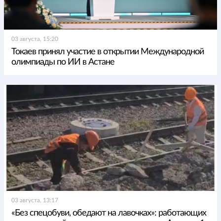
03 августа, 15:20
Токаев принял участие в открытии Международной
олимпиады по ИИ в Астане
03 августа, 13:17
«Без спецобуви, обедают на лавочках»: работающих