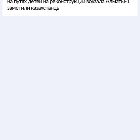
на путях детей на реконструкции вокзала Алматы-1
заметили казахстанцы