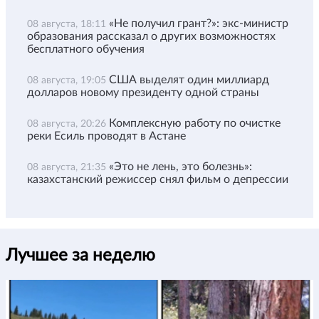
«Не получил грант?»: экс-министр
08 августа, 18:11
образования рассказал о других возможностях
бесплатного обучения
США выделят один миллиард
08 августа, 19:05
долларов новому президенту одной страны
Комплексную работу по очистке
08 августа, 20:26
реки Есиль проводят в Астане
«Это не лень, это болезнь»:
08 августа, 21:35
казахстанский режиссер снял фильм о депрессии
Лучшее за неделю