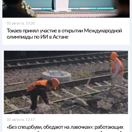
03 августа, 15:20
Токаев принял участие в открытии Международной
олимпиады по ИИ в Астане
03 августа, 13:17
«Без спецобуви, обедают на лавочках»: работающих