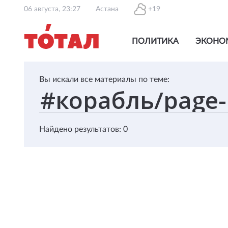
06 августа, 23:27
Астана
+19
ПОЛИТИКА
ЭКОНО
Вы искали все материалы по теме:
Найдено результатов: 0