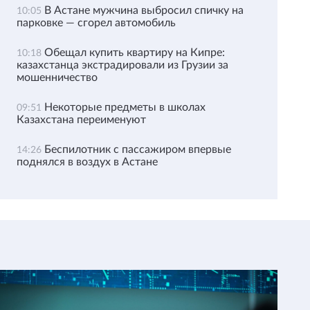
В Астане мужчина выбросил спичку на
10:05
парковке — сгорел автомобиль
Обещал купить квартиру на Кипре:
10:18
казахстанца экстрадировали из Грузии за
мошенничество
Некоторые предметы в школах
09:51
Казахстана переименуют
Беспилотник с пассажиром впервые
14:26
поднялся в воздух в Астане