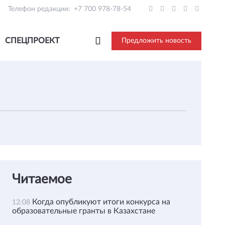
Телефон редакции:
+7 700 978-78-54
СПЕЦПРОЕКТ
Предложить новость
Читаемое
Когда опубликуют итоги конкурса на
12:08
образовательные гранты в Казахстане