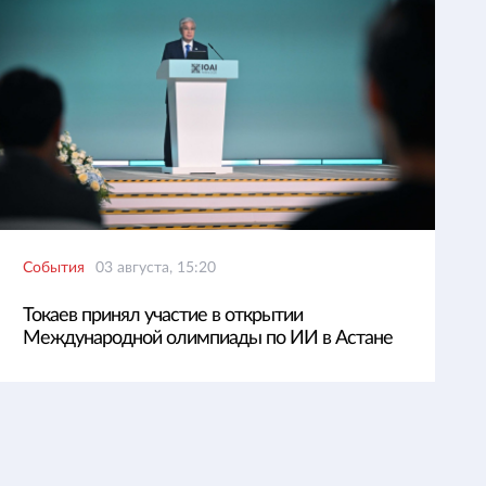
События
03 августа, 15:20
Токаев принял участие в открытии
Международной олимпиады по ИИ в Астане