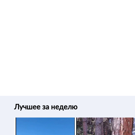
Лучшее за неделю