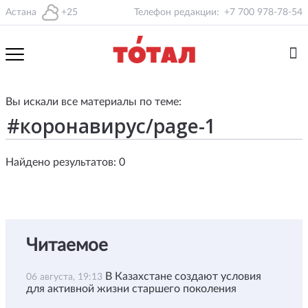
Астана
+25
Телефон редакции:
+7 700 978-78-54
Вы искали все материалы по теме:
Найдено результатов: 0
Читаемое
В Казахстане создают условия
06 августа, 19:13
для активной жизни старшего поколения