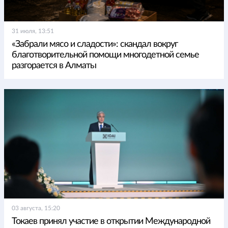
31 июля, 13:51
«Забрали мясо и сладости»: скандал вокруг
благотворительной помощи многодетной семье
разгорается в Алматы
03 августа, 15:20
Токаев принял участие в открытии Международной