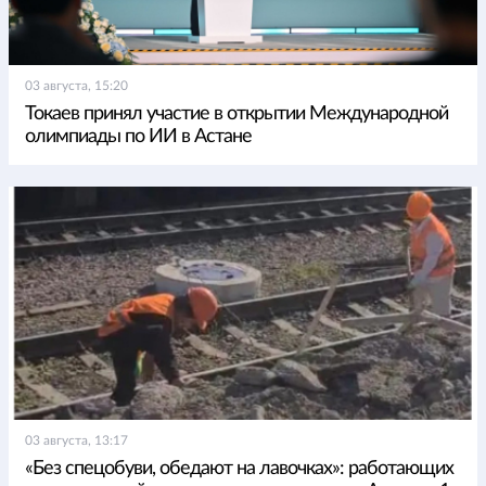
03 августа, 15:20
Токаев принял участие в открытии Международной
олимпиады по ИИ в Астане
03 августа, 13:17
«Без спецобуви, обедают на лавочках»: работающих