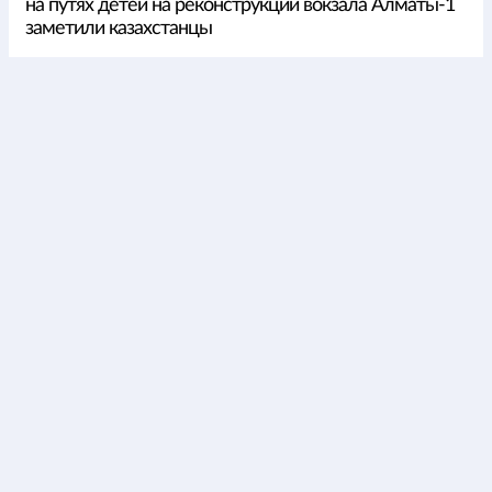
на путях детей на реконструкции вокзала Алматы-1
заметили казахстанцы