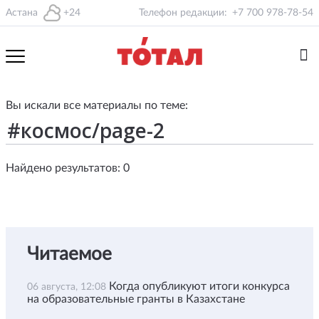
Астана
+24
Телефон редакции:
+7 700 978-78-54
Вы искали все материалы по теме:
Найдено результатов: 0
Читаемое
Когда опубликуют итоги конкурса
06 августа, 12:08
на образовательные гранты в Казахстане