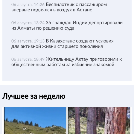
Беспилотник с пассажиром
06 августа, 14:26
впервые поднялся в воздух в Астане
35 граждан Индии депортировали
06 августа, 13:24
из Алматы по решению суда
В Казахстане создают условия
06 августа, 19:13
для активной жизни старшего поколения
Жительницу Актау приговорили к
06 августа, 18:49
общественным работам за избиение знакомой
Лучшее за неделю