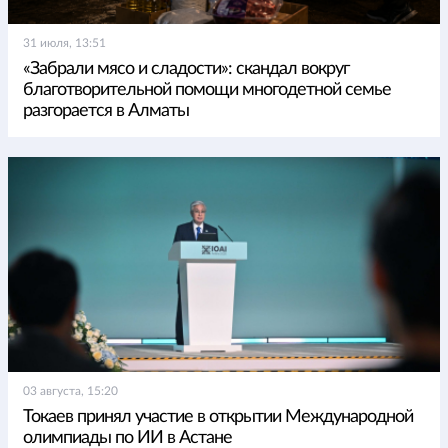
31 июля, 13:51
«Забрали мясо и сладости»: скандал вокруг
благотворительной помощи многодетной семье
разгорается в Алматы
03 августа, 15:20
Токаев принял участие в открытии Международной
олимпиады по ИИ в Астане