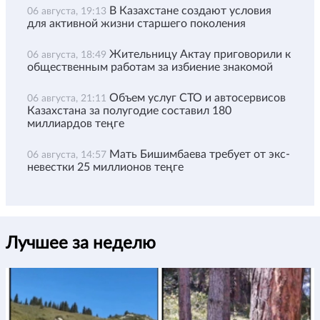
В Казахстане создают условия
06 августа, 19:13
для активной жизни старшего поколения
Жительницу Актау приговорили к
06 августа, 18:49
общественным работам за избиение знакомой
Объем услуг СТО и автосервисов
06 августа, 21:11
Казахстана за полугодие составил 180
миллиардов теңге
Мать Бишимбаева требует от экс-
06 августа, 14:57
невестки 25 миллионов теңге
Лучшее за неделю