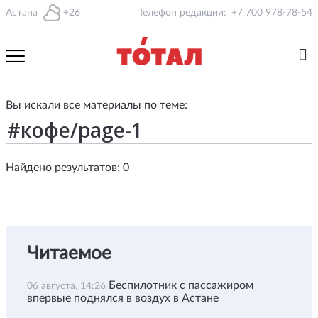
Астана
+26
Телефон редакции:
+7 700 978-78-54
Вы искали все материалы по теме:
Найдено результатов: 0
Читаемое
Беспилотник с пассажиром
06 августа, 14:26
впервые поднялся в воздух в Астане