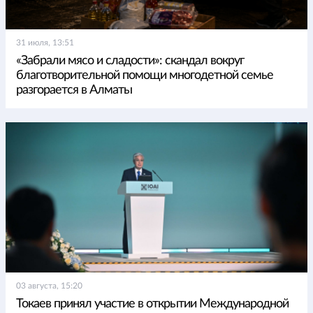
31 июля, 13:51
«Забрали мясо и сладости»: скандал вокруг
благотворительной помощи многодетной семье
разгорается в Алматы
03 августа, 15:20
Токаев принял участие в открытии Международной