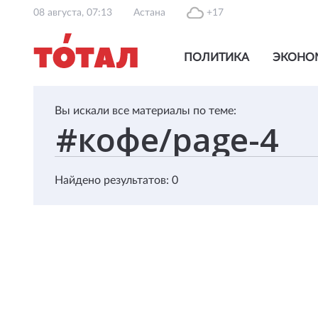
08 августа, 07:13
Астана
+17
ПОЛИТИКА
ЭКОНО
Вы искали все материалы по теме:
Найдено результатов: 0