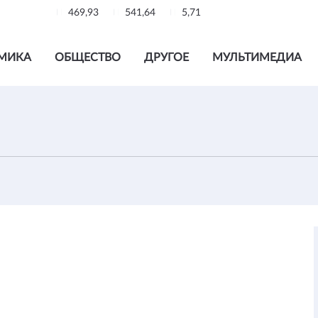
469,93
541,64
5,71
МИКА
ОБЩЕСТВО
ДРУГОЕ
МУЛЬТИМЕДИА