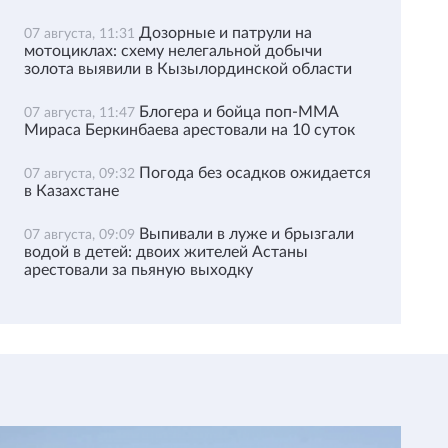
Дозорные и патрули на
07 августа, 11:31
мотоциклах: схему нелегальной добычи
золота выявили в Кызылординской области
Блогера и бойца поп-ММА
07 августа, 11:47
Мираса Беркинбаева арестовали на 10 суток
Погода без осадков ожидается
07 августа, 09:32
в Казахстане
Выпивали в луже и брызгали
07 августа, 09:09
водой в детей: двоих жителей Астаны
арестовали за пьяную выходку