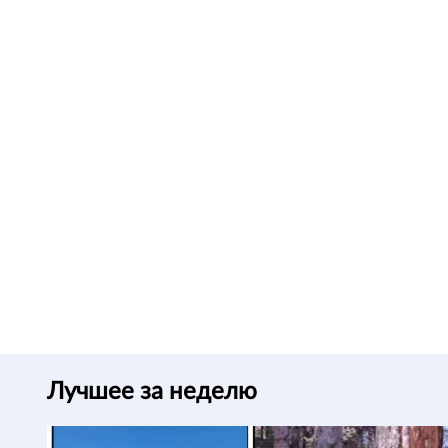
Лучшее за неделю