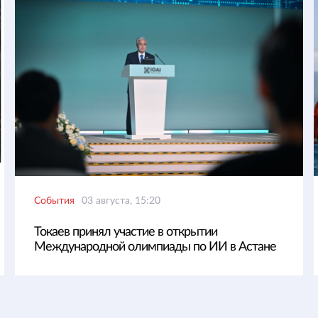
События
03 августа, 15:20
Токаев принял участие в открытии
Международной олимпиады по ИИ в Астане