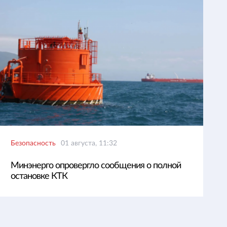
Безопасность
01 августа, 11:32
Минэнерго опровергло сообщения о полной
остановке КТК