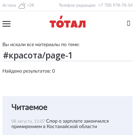
Астана
+28
Телефон редакции:
+7 700 978-78-54
Вы искали все материалы по теме:
Найдено результатов: 0
Читаемое
Спор о зарплате закончился
08 августа, 12:07
примирением в Костанайской области