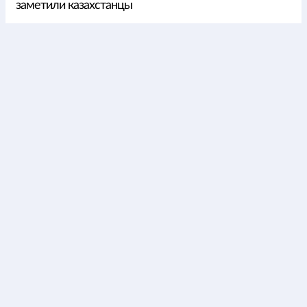
заметили казахстанцы