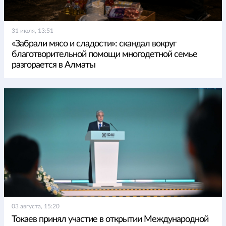
31 июля, 13:51
«Забрали мясо и сладости»: скандал вокруг
благотворительной помощи многодетной семье
разгорается в Алматы
03 августа, 15:20
Токаев принял участие в открытии Международной