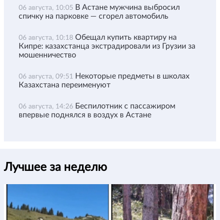
В Астане мужчина выбросил
06 августа, 10:05
спичку на парковке — сгорел автомобиль
Обещал купить квартиру на
06 августа, 10:18
Кипре: казахстанца экстрадировали из Грузии за
мошенничество
Некоторые предметы в школах
06 августа, 09:51
Казахстана переименуют
Беспилотник с пассажиром
06 августа, 14:26
впервые поднялся в воздух в Астане
Лучшее за неделю