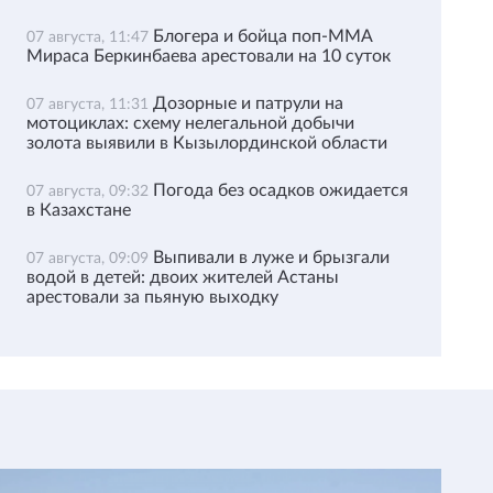
Блогера и бойца поп-ММА
07 августа, 11:47
Мираса Беркинбаева арестовали на 10 суток
Дозорные и патрули на
07 августа, 11:31
мотоциклах: схему нелегальной добычи
золота выявили в Кызылординской области
Погода без осадков ожидается
07 августа, 09:32
в Казахстане
Выпивали в луже и брызгали
07 августа, 09:09
водой в детей: двоих жителей Астаны
арестовали за пьяную выходку