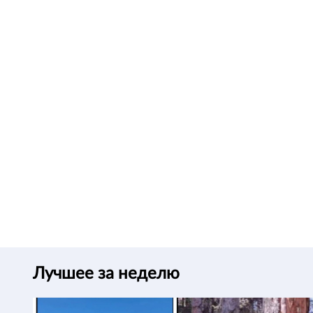
Лучшее за неделю