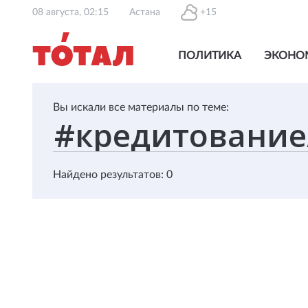
08 августа, 02:15
Астана
+15
ПОЛИТИКА
ЭКОНО
Вы искали все материалы по теме:
Найдено результатов: 0