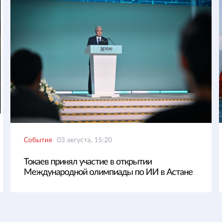
События
03 августа, 15:20
Токаев принял участие в открытии
Международной олимпиады по ИИ в Астане