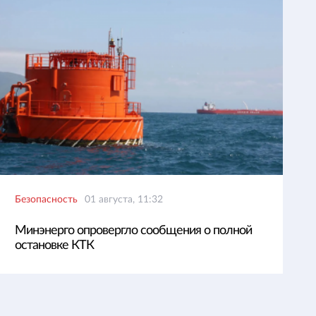
Безопасность
01 августа, 11:32
Минэнерго опровергло сообщения о полной
остановке КТК