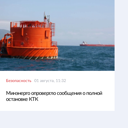
Безопасность
01 августа, 11:32
Минэнерго опровергло сообщения о полной
остановке КТК