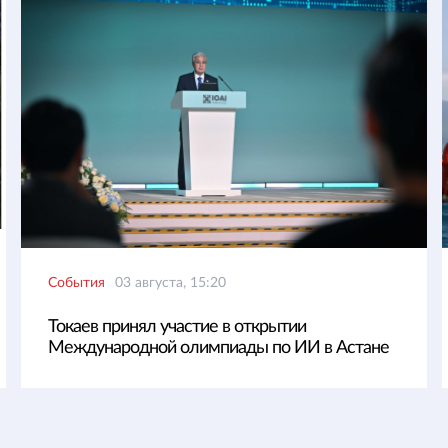
События
03 августа, 15:20
Токаев принял участие в открытии
Международной олимпиады по ИИ в Астане