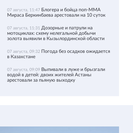
Блогера и бойца поп-ММА
07 августа, 11:47
Мираса Беркинбаева арестовали на 10 суток
Дозорные и патрули на
07 августа, 11:31
мотоциклах: схему нелегальной добычи
золота выявили в Кызылординской области
Погода без осадков ожидается
07 августа, 09:32
в Казахстане
Выпивали в луже и брызгали
07 августа, 09:09
водой в детей: двоих жителей Астаны
арестовали за пьяную выходку