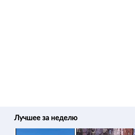
Лучшее за неделю