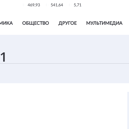
469,93
541,64
5,71
МИКА
ОБЩЕСТВО
ДРУГОЕ
МУЛЬТИМЕДИА