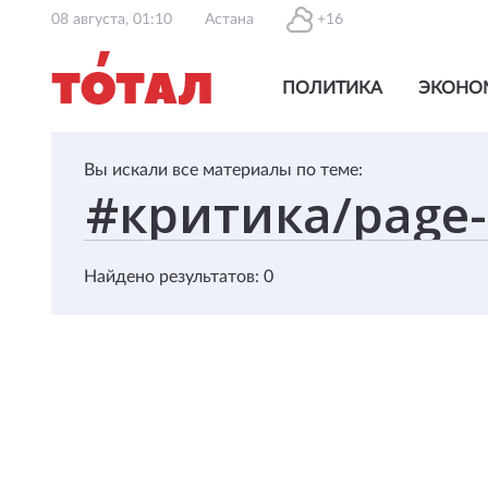
08 августа, 01:10
Астана
+16
ПОЛИТИКА
ЭКОНО
Вы искали все материалы по теме:
Найдено результатов: 0