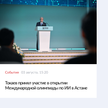
События
03 августа, 15:20
Токаев принял участие в открытии
Международной олимпиады по ИИ в Астане