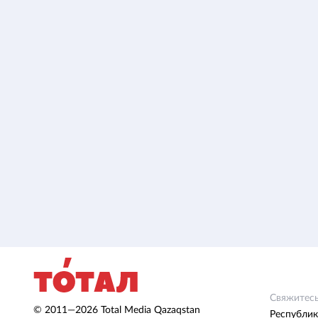
Свяжитесь
© 2011—2026 Total Media Qazaqstan
Республик