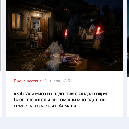
Происшествия
31 июля, 13:51
«Забрали мясо и сладости»: скандал вокруг
благотворительной помощи многодетной
семье разгорается в Алматы