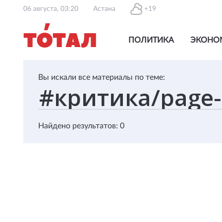
06 августа, 03:20
Астана
+19
ПОЛИТИКА
ЭКОНО
Вы искали все материалы по теме:
Найдено результатов: 0