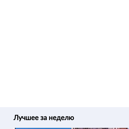
Лучшее за неделю