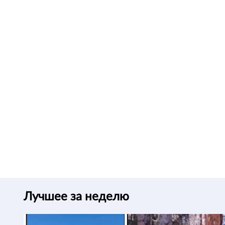
Лучшее за неделю