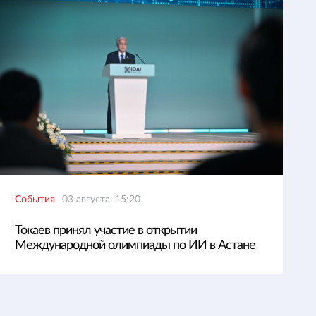
События
03 августа, 15:20
Токаев принял участие в открытии
Международной олимпиады по ИИ в Астане