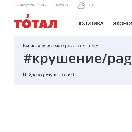
07 августа, 15:47
Астана
+23
ПОЛИТИКА
ЭКОНО
Вы искали все материалы по теме:
Найдено результатов: 0