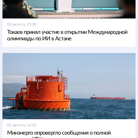
03 августа, 15:20
Токаев принял участие в открытии Международной
олимпиады по ИИ в Астане
01 августа, 11:32
Минэнерго опровергло сообщения о полной