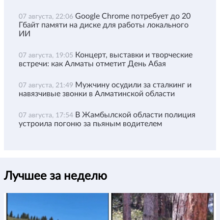
Google Chrome потребует до 20
07 августа, 22:06
Гбайт памяти на диске для работы локального
ИИ
Концерт, выставки и творческие
07 августа, 19:05
встречи: как Алматы отметит День Абая
Мужчину осудили за сталкинг и
07 августа, 21:49
навязчивые звонки в Алматинской области
В Жамбылской области полиция
07 августа, 17:54
устроила погоню за пьяным водителем
Лучшее за неделю