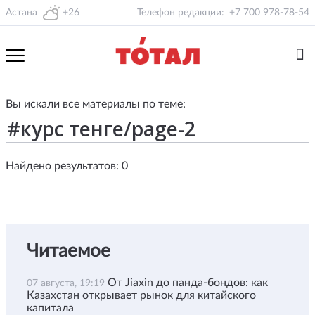
Астана
+26
Телефон редакции:
+7 700 978-78-54
Вы искали все материалы по теме:
Найдено результатов: 0
Читаемое
От Jiaxin до панда-бондов: как
07 августа, 19:19
Казахстан открывает рынок для китайского
капитала