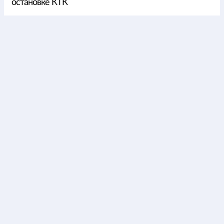
остановке КТК