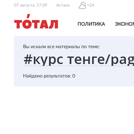
07 августа, 17:09
Астана
+24
ПОЛИТИКА
ЭКОНО
Вы искали все материалы по теме:
Найдено результатов: 0