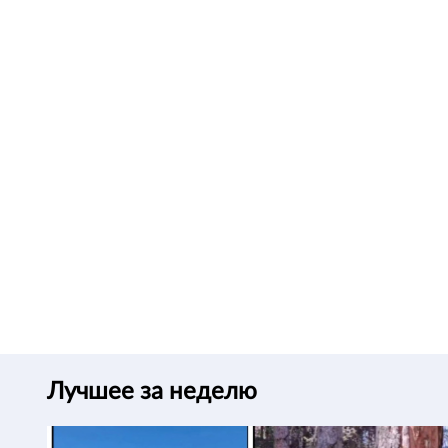
Лучшее за неделю