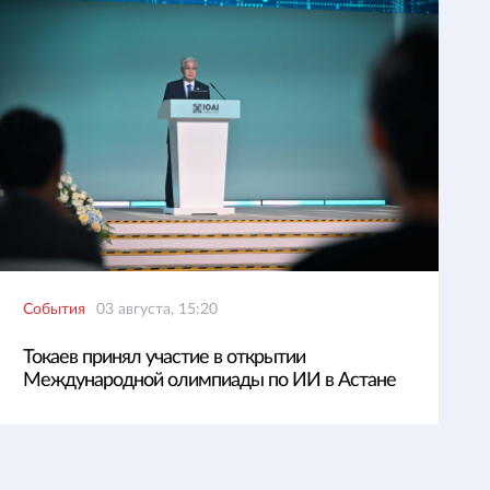
События
03 августа, 15:20
Токаев принял участие в открытии
Международной олимпиады по ИИ в Астане