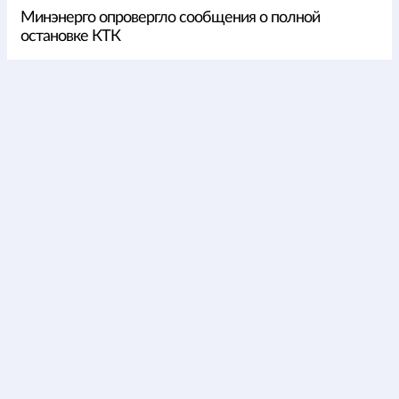
Минэнерго опровергло сообщения о полной
остановке КТК