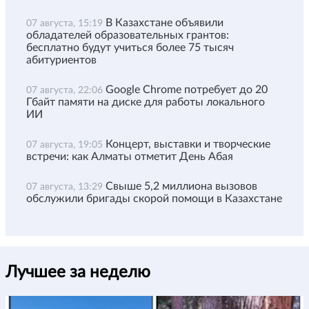
В Казахстане объявили
07 августа, 15:19
обладателей образовательных грантов:
бесплатно будут учиться более 75 тысяч
абитуриентов
Google Chrome потребует до 20
07 августа, 22:06
Гбайт памяти на диске для работы локального
ИИ
Концерт, выставки и творческие
07 августа, 19:05
встречи: как Алматы отметит День Абая
Свыше 5,2 миллиона вызовов
07 августа, 13:29
обслужили бригады скорой помощи в Казахстане
Лучшее за неделю