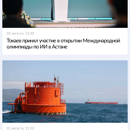
03 августа, 15:20
Токаев принял участие в открытии Международной
олимпиады по ИИ в Астане
01 августа, 11:32