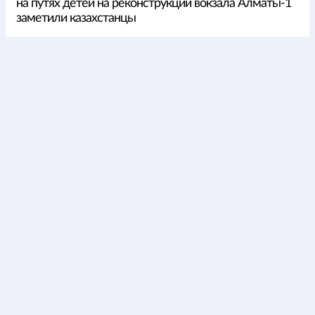
на путях детей на реконструкции вокзала Алматы-1
заметили казахстанцы