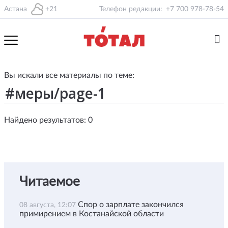
Астана
+21
Телефон редакции:
+7 700 978-78-54
Вы искали все материалы по теме:
Найдено результатов: 0
Читаемое
Спор о зарплате закончился
08 августа, 12:07
примирением в Костанайской области