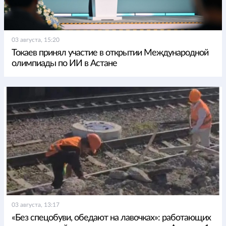
03 августа, 15:20
Токаев принял участие в открытии Международной
олимпиады по ИИ в Астане
03 августа, 13:17
«Без спецобуви, обедают на лавочках»: работающих