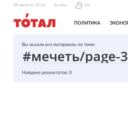
08 августа, 19:16
Астана
+23
ПОЛИТИКА
ЭКОНО
Вы искали все материалы по теме:
Найдено результатов: 0