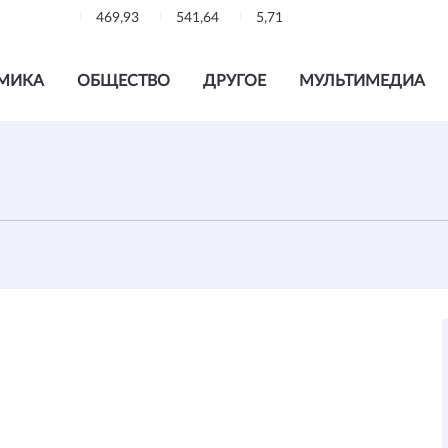
469,93
541,64
5,71
МИКА
ОБЩЕСТВО
ДРУГОЕ
МУЛЬТИМЕДИА