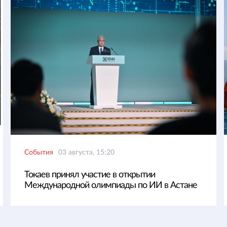
События
03 августа, 15:20
Токаев принял участие в открытии
Международной олимпиады по ИИ в Астане