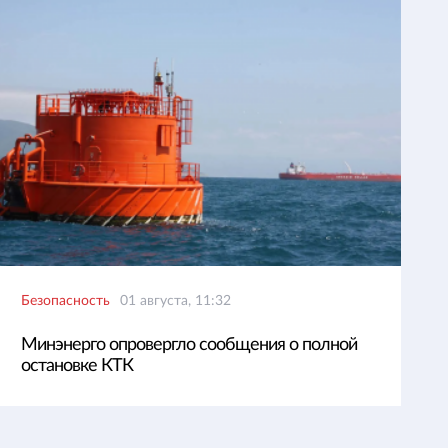
Безопасность
01 августа, 11:32
Минэнерго опровергло сообщения о полной
остановке КТК