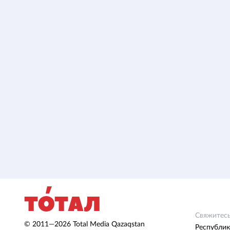
Свяжитесь
© 2011—2026 Total Media Qazaqstan
Республик