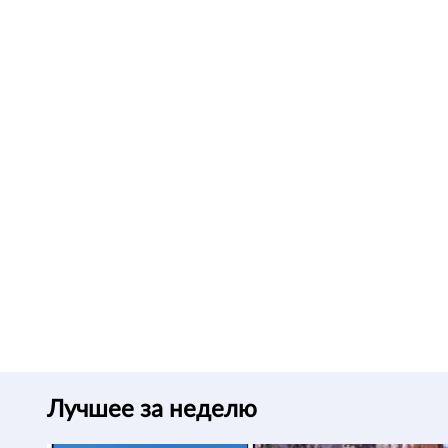
Лучшее за неделю