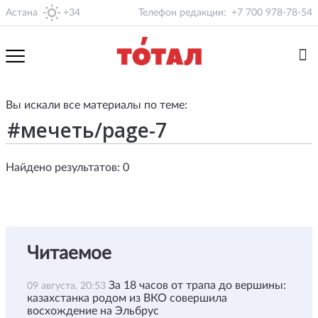
Астана
+34
Телефон редакции:
+7 700 978-78-54
Вы искали все материалы по теме:
Найдено результатов: 0
Читаемое
За 18 часов от трапа до вершины:
09 августа, 20:53
казахстанка родом из ВКО совершила
восхождение на Эльбрус