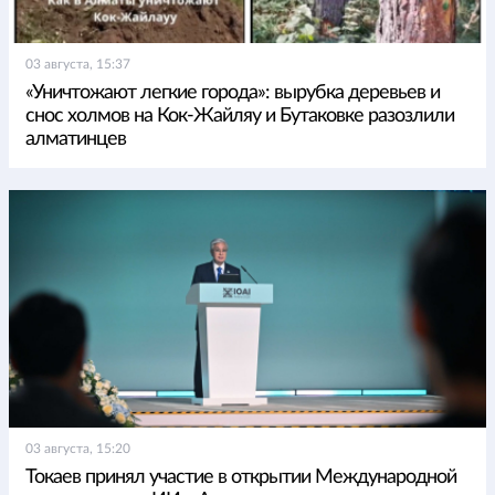
03 августа, 15:37
«Уничтожают легкие города»: вырубка деревьев и
снос холмов на Кок-Жайляу и Бутаковке разозлили
алматинцев
03 августа, 15:20
Токаев принял участие в открытии Международной