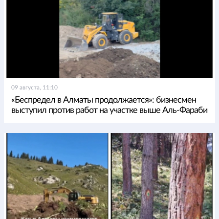
09 августа, 11:10
«Беспредел в Алматы продолжается»: бизнесмен
выступил против работ на участке выше Аль-Фараби