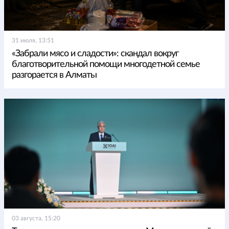
31 июля, 13:51
«Забрали мясо и сладости»: скандал вокруг
благотворительной помощи многодетной семье
разгорается в Алматы
03 августа, 15:20