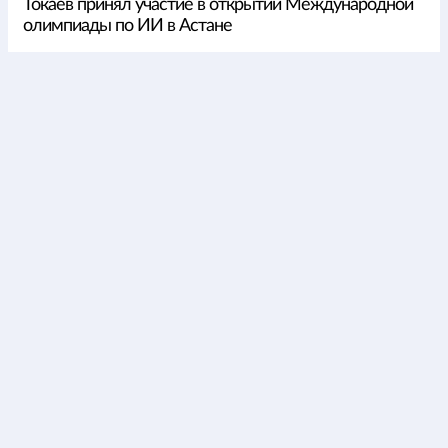
Токаев принял участие в открытии Международной
олимпиады по ИИ в Астане