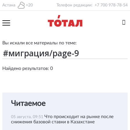
Астана
+20
Телефон редакции:
+7 700 978-78-54
Вы искали все материалы по теме:
Найдено результатов: 0
Читаемое
Что происходит на рынке после
05 августа, 09:51
снижения базовой ставки в Казахстане