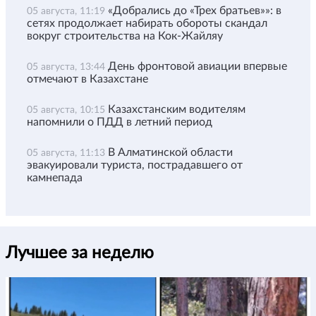
«Добрались до «Трех братьев»»: в
05 августа, 11:19
сетях продолжает набирать обороты скандал
вокруг строительства на Кок-Жайляу
День фронтовой авиации впервые
05 августа, 13:44
отмечают в Казахстане
Казахстанским водителям
05 августа, 10:15
напомнили о ПДД в летний период
В Алматинской области
05 августа, 11:13
эвакуировали туриста, пострадавшего от
камнепада
Лучшее за неделю