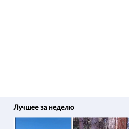
Лучшее за неделю