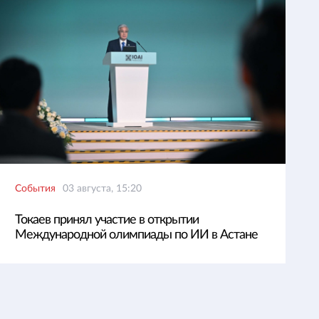
События
03 августа, 15:20
Токаев принял участие в открытии
Международной олимпиады по ИИ в Астане