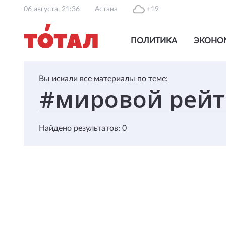
06 августа, 21:36
Астана
+19
ПОЛИТИКА
ЭКОНО
Вы искали все материалы по теме:
Найдено результатов: 0