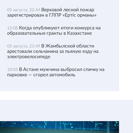
Верховой лесной пожар
05 августа, 22:44
зарегистрирован в ГЛПР «Ертіс орманы»
Когда опубликуют итоги конкурса на
12:08
образовательные гранты в Казахстане
В Жамбылской области
05 августа, 21:49
арестовали сельчанина за пьяную езду на
электровелосипеде
В Астане мужчина выбросил спичку на
10:05
парковке — сгорел автомобиль