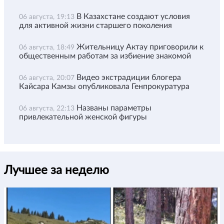
В Казахстане создают условия
06 августа, 19:13
для активной жизни старшего поколения
Жительницу Актау приговорили к
06 августа, 18:49
общественным работам за избиение знакомой
Видео экстрадиции блогера
06 августа, 20:07
Кайсара Камзы опубликовала Генпрокуратура
Названы параметры
06 августа, 22:13
привлекательной женской фигуры
Лучшее за неделю