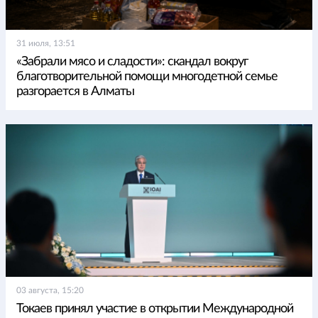
31 июля, 13:51
«Забрали мясо и сладости»: скандал вокруг
благотворительной помощи многодетной семье
разгорается в Алматы
03 августа, 15:20
Токаев принял участие в открытии Международной