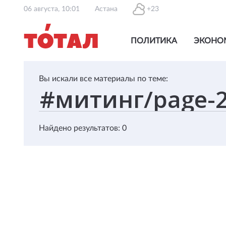
06 августа, 10:01
Астана
+23
ПОЛИТИКА
ЭКОНО
Вы искали все материалы по теме:
Найдено результатов: 0