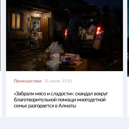
Происшествия
31 июля, 13:51
«Забрали мясо и сладости»: скандал вокруг
благотворительной помощи многодетной
семье разгорается в Алматы