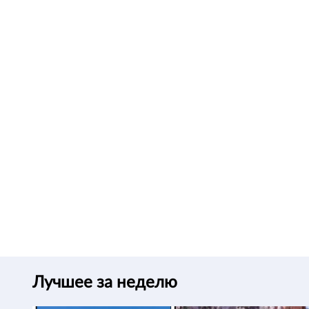
Лучшее за неделю