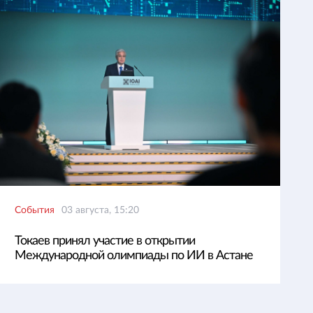
События
03 августа, 15:20
Токаев принял участие в открытии
Международной олимпиады по ИИ в Астане