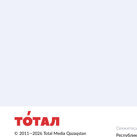
Свяжитесь
© 2011—2026 Total Media Qazaqstan
Республик