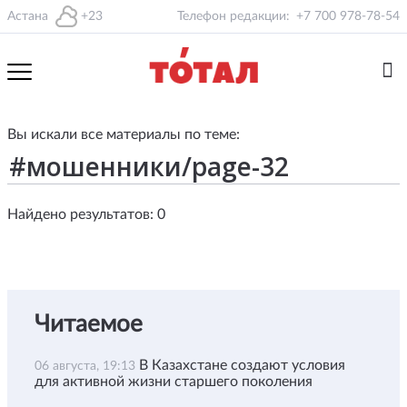
Астана
+23
Телефон редакции:
+7 700 978-78-54
Вы искали все материалы по теме:
Найдено результатов: 0
Читаемое
В Казахстане создают условия
06 августа, 19:13
для активной жизни старшего поколения