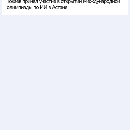
Токаев принял участие в открытии Международной
олимпиады по ИИ в Астане