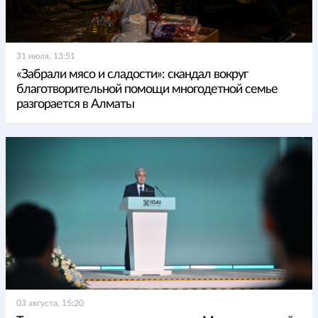
31 июля, 13:51
«Забрали мясо и сладости»: скандал вокруг
благотворительной помощи многодетной семье
разгорается в Алматы
03 августа, 15:20