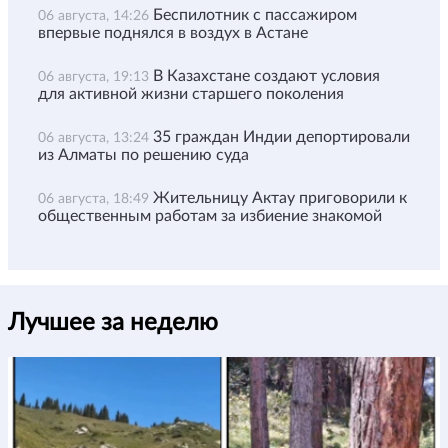
Беспилотник с пассажиром
06 августа, 14:26
впервые поднялся в воздух в Астане
В Казахстане создают условия
06 августа, 19:13
для активной жизни старшего поколения
35 граждан Индии депортировали
06 августа, 13:24
из Алматы по решению суда
Жительницу Актау приговорили к
06 августа, 18:49
общественным работам за избиение знакомой
Лучшее за неделю