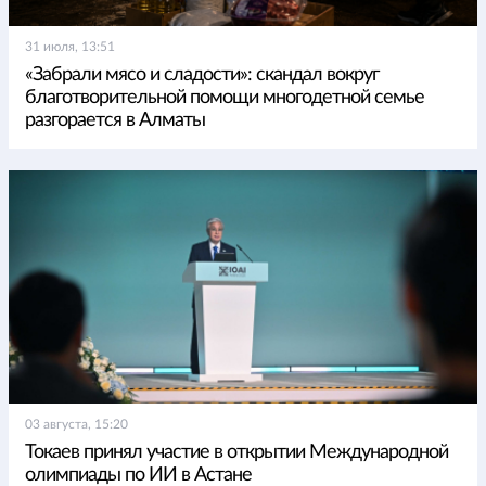
31 июля, 13:51
«Забрали мясо и сладости»: скандал вокруг
благотворительной помощи многодетной семье
разгорается в Алматы
03 августа, 15:20
Токаев принял участие в открытии Международной
олимпиады по ИИ в Астане