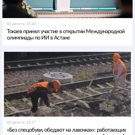
03 августа, 15:20
Токаев принял участие в открытии Международной
олимпиады по ИИ в Астане
03 августа, 13:17
«Без спецобуви, обедают на лавочках»: работающих