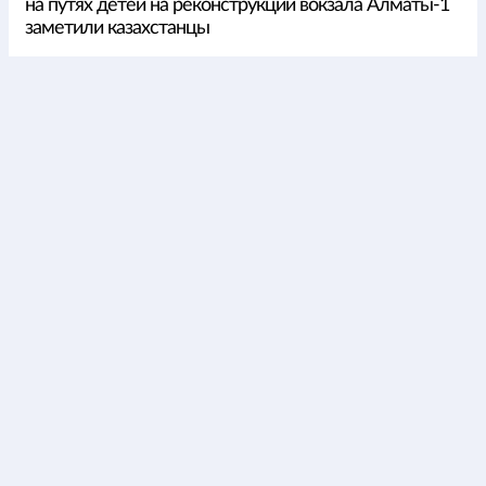
на путях детей на реконструкции вокзала Алматы-1
заметили казахстанцы