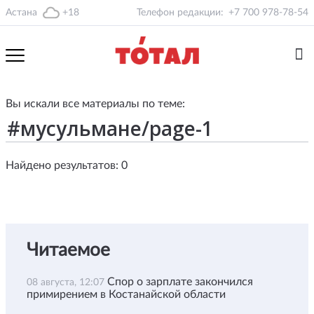
Астана
+18
Телефон редакции:
+7 700 978-78-54
Вы искали все материалы по теме:
Найдено результатов: 0
Читаемое
Спор о зарплате закончился
08 августа, 12:07
примирением в Костанайской области