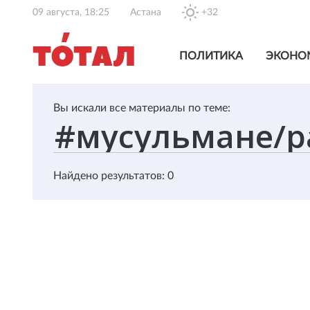
09 августа, 18:25
Астана
+32
ПОЛИТИКА
ЭКОНО
Вы искали все материалы по теме:
Найдено результатов: 0