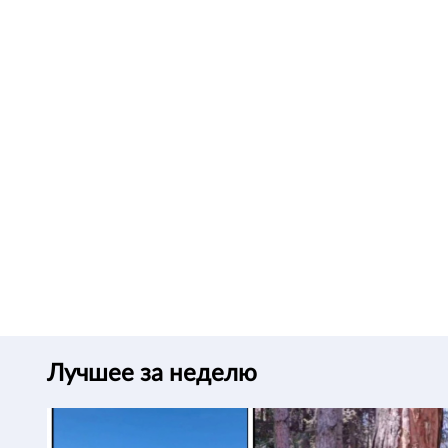
Лучшее за неделю