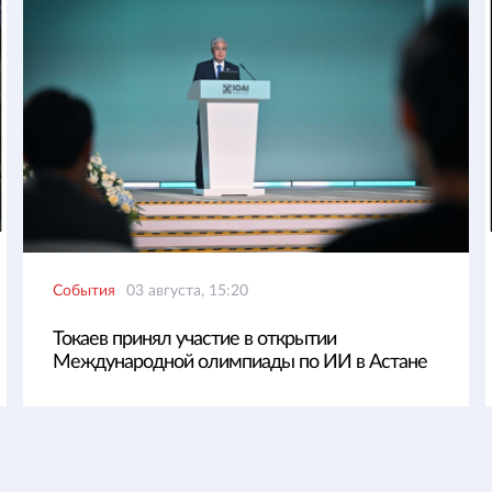
События
03 августа, 15:20
Токаев принял участие в открытии
Международной олимпиады по ИИ в Астане