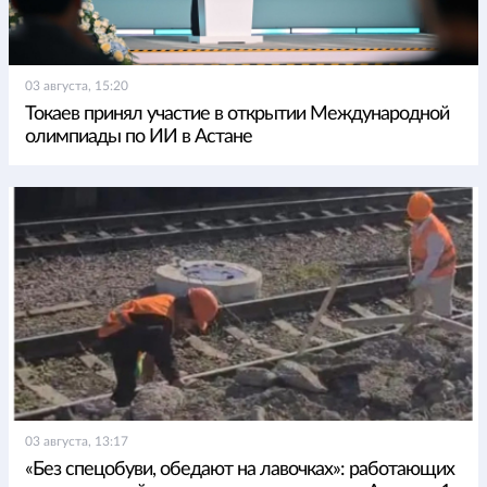
03 августа, 15:20
Токаев принял участие в открытии Международной
олимпиады по ИИ в Астане
03 августа, 13:17
«Без спецобуви, обедают на лавочках»: работающих