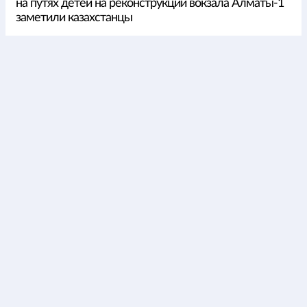
на путях детей на реконструкции вокзала Алматы-1
заметили казахстанцы