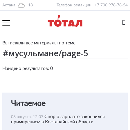
Астана
+18
Телефон редакции:
+7 700 978-78-54
Вы искали все материалы по теме:
Найдено результатов: 0
Читаемое
Спор о зарплате закончился
08 августа, 12:07
примирением в Костанайской области