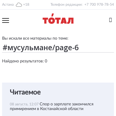
Астана
+18
Телефон редакции:
+7 700 978-78-54
Вы искали все материалы по теме:
Найдено результатов: 0
Читаемое
Спор о зарплате закончился
08 августа, 12:07
примирением в Костанайской области