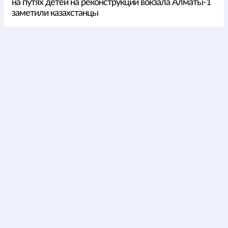
на путях детей на реконструкции вокзала Алматы-1
заметили казахстанцы