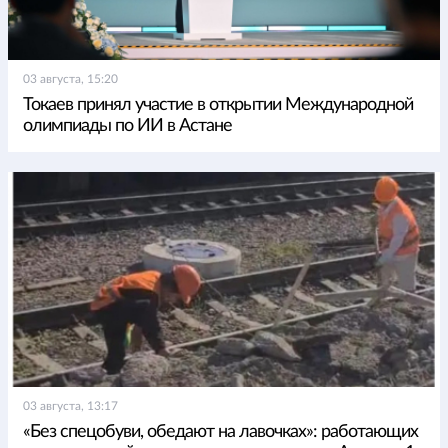
03 августа, 15:20
Токаев принял участие в открытии Международной
олимпиады по ИИ в Астане
03 августа, 13:17
«Без спецобуви, обедают на лавочках»: работающих