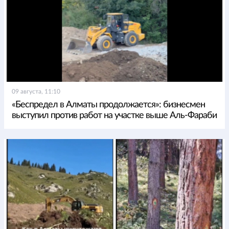
09 августа, 11:10
«Беспредел в Алматы продолжается»: бизнесмен
выступил против работ на участке выше Аль-Фараби