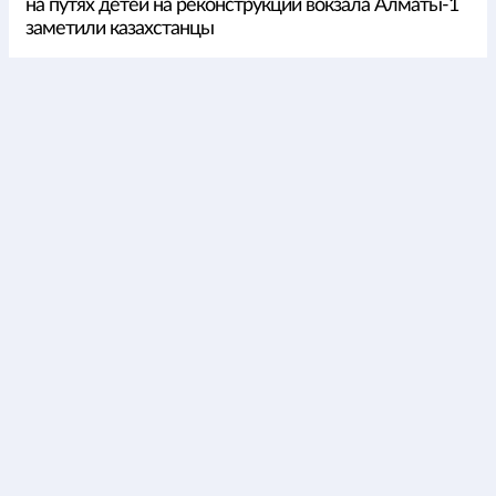
на путях детей на реконструкции вокзала Алматы-1
заметили казахстанцы