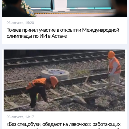
03 августа, 15:20
Токаев принял участие в открытии Международной
олимпиады по ИИ в Астане
03 августа, 13:17
«Без спецобуви, обедают на лавочках»: работающих