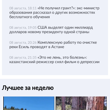
«Не получил грант?»: экс-министр
08 августа, 18:11
образования рассказал о других возможностях
бесплатного обучения
США выделят один миллиард
08 августа, 19:05
долларов новому президенту одной страны
Комплексную работу по очистке
08 августа, 20:26
реки Есиль проводят в Астане
«Это не лень, это болезнь»:
08 августа, 21:35
казахстанский режиссер снял фильм о депрессии
Лучшее за неделю