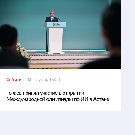
События
03 августа, 15:20
Токаев принял участие в открытии
Международной олимпиады по ИИ в Астане