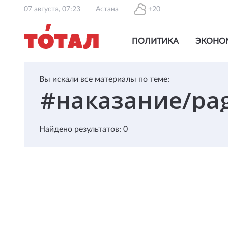
07 августа, 07:23
Астана
+20
ПОЛИТИКА
ЭКОНО
Вы искали все материалы по теме:
Найдено результатов: 0