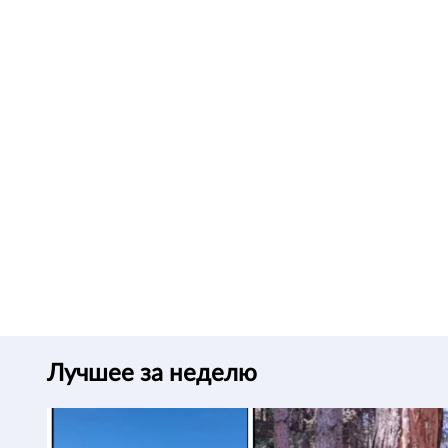
Лучшее за неделю