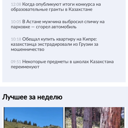
Когда опубликуют итоги конкурса на
12:08
образовательные гранты в Казахстане
В Астане мужчина выбросил спичку на
10:05
парковке — сгорел автомобиль
Обещал купить квартиру на Кипре:
10:18
казахстанца экстрадировали из Грузии за
мошенничество
Некоторые предметы в школах Казахстана
09:51
переименуют
Лучшее за неделю