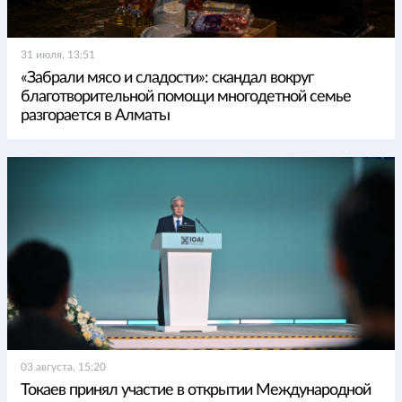
31 июля, 13:51
«Забрали мясо и сладости»: скандал вокруг
благотворительной помощи многодетной семье
разгорается в Алматы
03 августа, 15:20
Токаев принял участие в открытии Международной