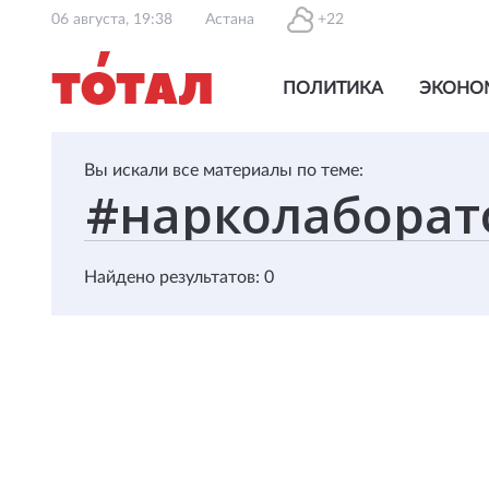
06 августа, 19:38
Астана
+22
ПОЛИТИКА
ЭКОНО
Вы искали все материалы по теме:
Найдено результатов: 0