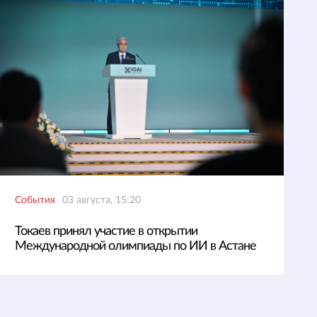
События
03 августа, 15:20
Токаев принял участие в открытии
Международной олимпиады по ИИ в Астане