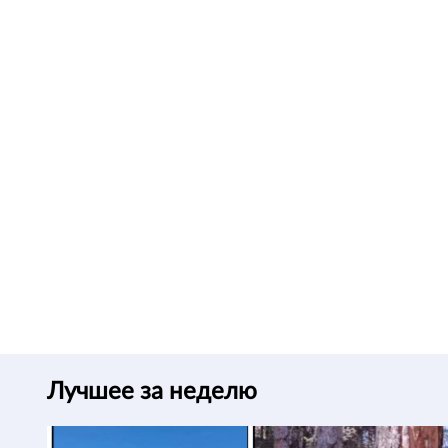
Лучшее за неделю