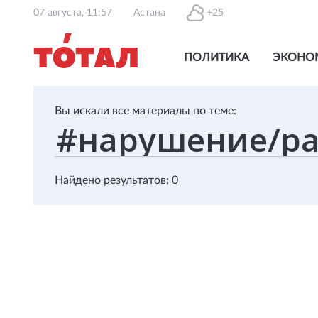
07 августа, 11:57
Астана
+25
ПОЛИТИКА
ЭКОНО
Вы искали все материалы по теме:
Найдено результатов: 0