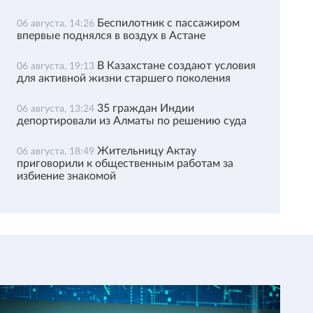
Беспилотник с пассажиром
06 августа, 14:26
впервые поднялся в воздух в Астане
В Казахстане создают условия
06 августа, 19:13
для активной жизни старшего поколения
35 граждан Индии
06 августа, 13:24
депортировали из Алматы по решению суда
Жительницу Актау
06 августа, 18:49
приговорили к общественным работам за
избиение знакомой