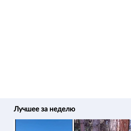
Лучшее за неделю