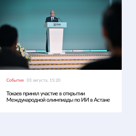
События
03 августа, 15:20
Токаев принял участие в открытии
Международной олимпиады по ИИ в Астане