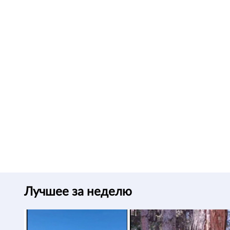
Лучшее за неделю