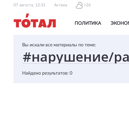
07 августа, 12:31
Астана
+26
ПОЛИТИКА
ЭКОНО
Вы искали все материалы по теме:
Найдено результатов: 0