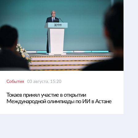
События
03 августа, 15:20
Токаев принял участие в открытии
Международной олимпиады по ИИ в Астане