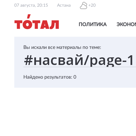
07 августа, 20:15
Астана
+20
ПОЛИТИКА
ЭКОНО
Вы искали все материалы по теме:
Найдено результатов: 0