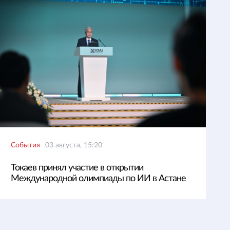
События
03 августа, 15:20
Токаев принял участие в открытии
Международной олимпиады по ИИ в Астане