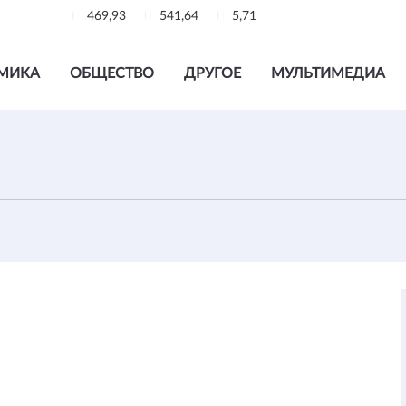
469,93
541,64
5,71
МИКА
ОБЩЕСТВО
ДРУГОЕ
МУЛЬТИМЕДИА