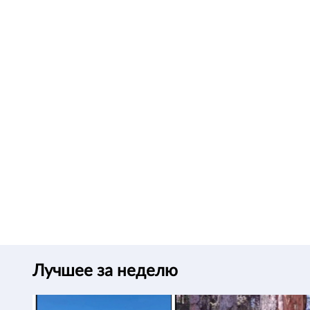
Лучшее за неделю