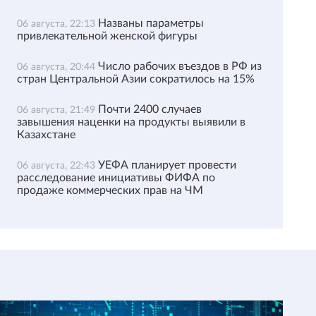
Названы параметры
06 августа, 22:13
привлекательной женской фигуры
Число рабочих въездов в РФ из
06 августа, 20:44
стран Центральной Азии сократилось на 15%
Почти 2400 случаев
06 августа, 21:49
завышения наценки на продукты выявили в
Казахстане
УЕФА планирует провести
06 августа, 22:43
расследование инициативы ФИФА по
продаже коммерческих прав на ЧМ