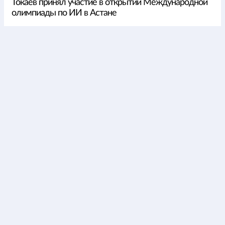
Токаев принял участие в открытии Международной
олимпиады по ИИ в Астане