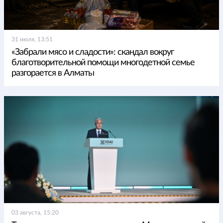
31 июля, 13:51
«Забрали мясо и сладости»: скандал вокруг
благотворительной помощи многодетной семье
разгорается в Алматы
03 августа, 15:20