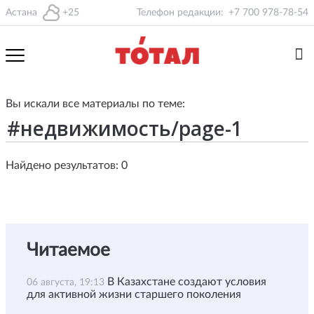
Астана
+25
Телефон редакции:
+7 700 978-78-54
Вы искали все материалы по теме:
Найдено результатов: 0
Читаемое
В Казахстане создают условия
06 августа, 19:13
для активной жизни старшего поколения