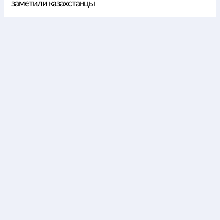
заметили казахстанцы