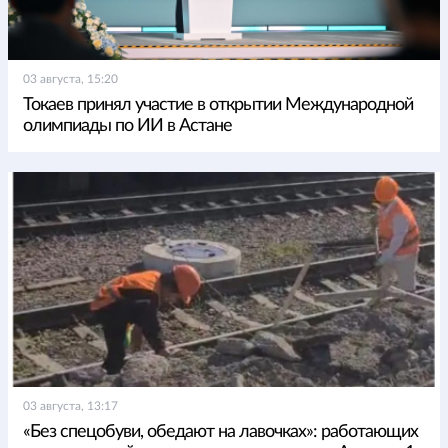
03 августа, 15:20
Токаев принял участие в открытии Международной
олимпиады по ИИ в Астане
03 августа, 13:17
«Без спецобуви, обедают на лавочках»: работающих