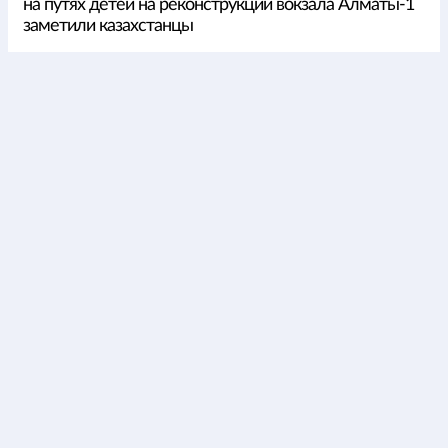
на путях детей на реконструкции вокзала Алматы-1
заметили казахстанцы