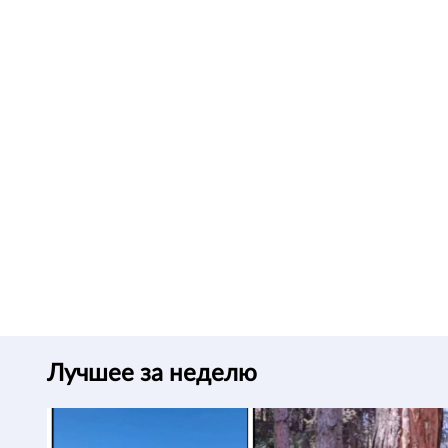
Лучшее за неделю