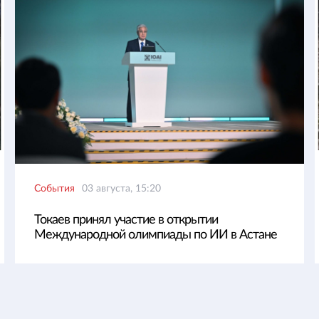
События
03 августа, 15:20
Токаев принял участие в открытии
Международной олимпиады по ИИ в Астане