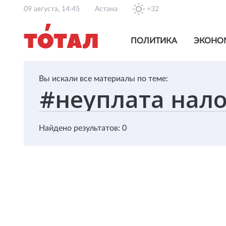
09 августа, 14:45
Астана
+32
ПОЛИТИКА
ЭКОНО
Вы искали все материалы по теме:
Найдено результатов: 0