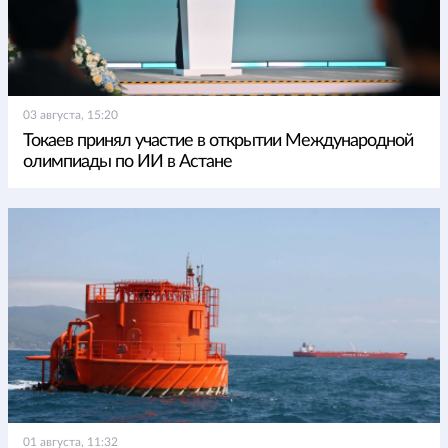
03 августа, 15:20
Токаев принял участие в открытии Международной
олимпиады по ИИ в Астане
01 августа, 11:32