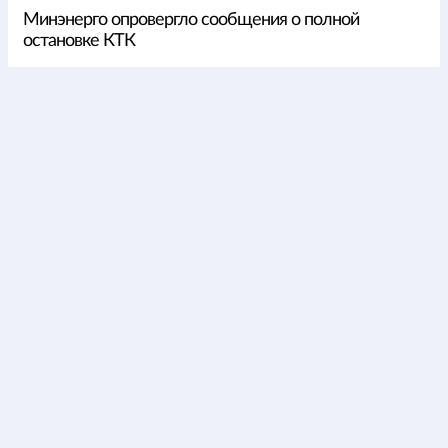
Минэнерго опровергло сообщения о полной
остановке КТК