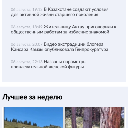
В Казахстане создают условия
06 августа, 19:13
для активной жизни старшего поколения
Жительницу Актау приговорили к
06 августа, 18:49
общественным работам за избиение знакомой
Видео экстрадиции блогера
06 августа, 20:07
Кайсара Камзы опубликовала Генпрокуратура
Названы параметры
06 августа, 22:13
привлекательной женской фигуры
Лучшее за неделю