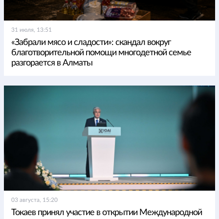
31 июля, 13:51
«Забрали мясо и сладости»: скандал вокруг
благотворительной помощи многодетной семье
разгорается в Алматы
03 августа, 15:20
Токаев принял участие в открытии Международной