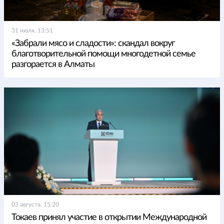
31 июля, 13:51
«Забрали мясо и сладости»: скандал вокруг
благотворительной помощи многодетной семье
разгорается в Алматы
03 августа, 15:20
Токаев принял участие в открытии Международной