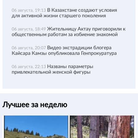
В Казахстане создают условия
06 августа, 19:13
для активной жизни старшего поколения
Жительницу Актау приговорили к
06 августа, 18:49
общественным работам за избиение знакомой
Видео экстрадиции блогера
06 августа, 20:07
Кайсара Камзы опубликовала Генпрокуратура
Названы параметры
06 августа, 22:13
привлекательной женской фигуры
Лучшее за неделю